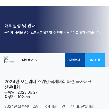
대회일정 및 안내
국민의 사랑을 받는 스포츠로 발전할 수 있도록 노력하고 앞장서겠습니다.
대회정보
대회결과
참가신청
2024년 오픈워터 스위밍 국제대회 파견 국가대표
선발대회
등록일 : 2023.09.27
작성자 :
102ksh
2024년 오픈워터 스위밍 국제대회 파견 국가대표 선발대회