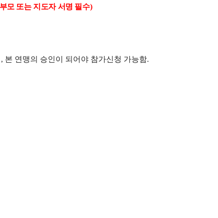
학부모 또는 지도자 서명 필수
)
맹
,
본 연맹의 승인이 되어야 참가신청 가능함
.