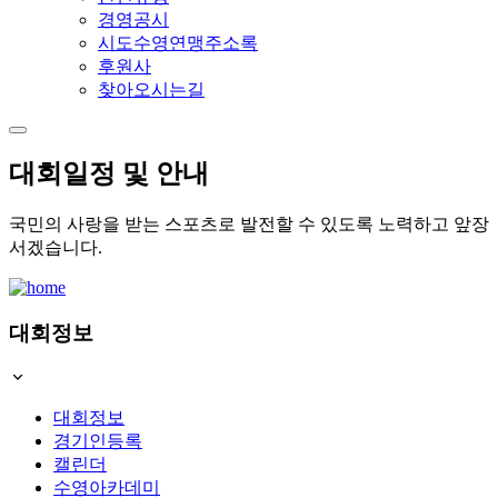
경영공시
시도수영연맹주소록
후원사
찾아오시는길
대회일정 및 안내
국민의 사랑을 받는 스포츠로 발전할 수 있도록 노력하고 앞장
서겠습니다.
대회정보
대회정보
경기인등록
캘린더
수영아카데미