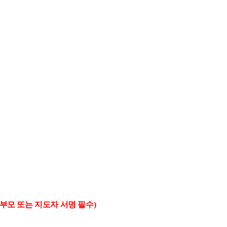
학부모 또는 지도자 서명 필수
)