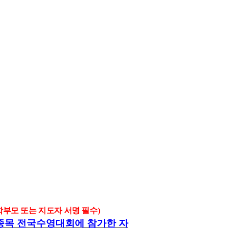
학부모 또는 지도자 서명 필수
)
 종목 전국수영대회에 참가한 자