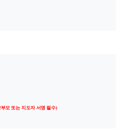
학부모 또는 지도자 서명 필수
)