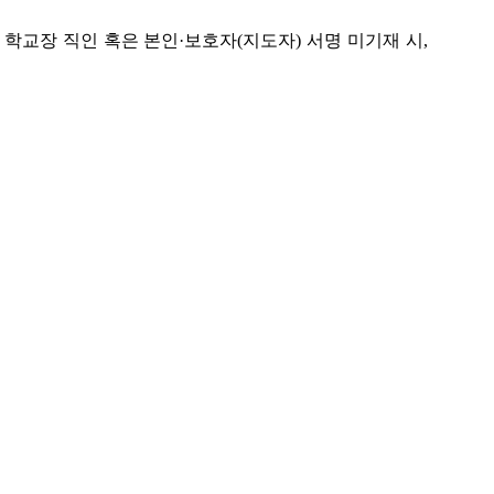
 학교장 직인 혹은 본인·보호자(지도자) 서명 미기재 시,