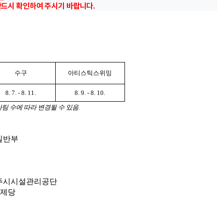
반드시 확인하여 주시기 바랍니다.
수구
아티스틱스위밍
8. 7. - 8. 11.
8. 9. - 8. 10.
팀 수에 따라 변경될 수 있음.
 일반부
전주시시설관리공단
일제당