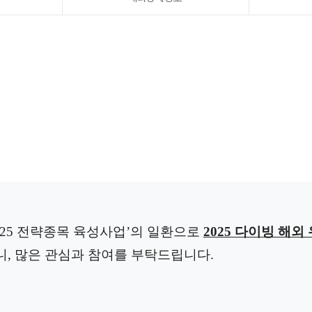
2025 전략종목 육성사업
’
의 일환으로
2025 다이빙 해외
, 많은 관심과 참여를 부탁드립니다.