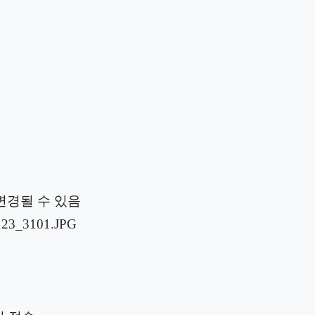
 변경될 수 있음