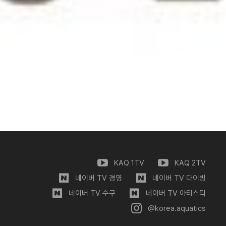
KAQ 1TV
KAQ 2TV
네이버 TV 경영
네이버 TV 다이빙
네이버 TV 수구
네이버 TV 아티스틱
@korea.aquatics