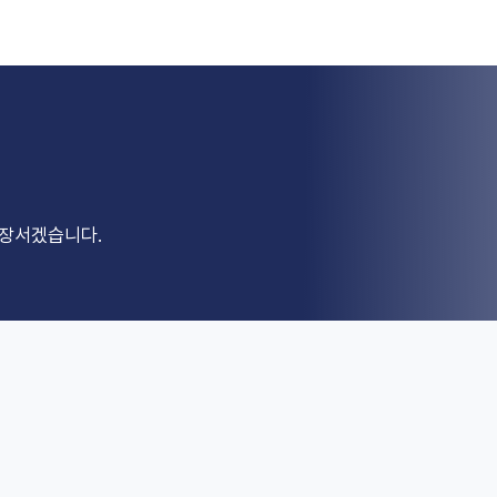
앞장서겠습니다.