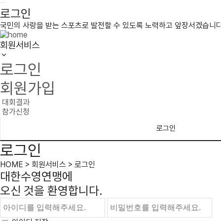
로그인
국민의 사랑을 받는 스포츠로 발전할 수 있도록 노력하고 앞장서겠습니다
회원서비스
로그인
회원가입
대회결과
참가신청
로그인
로그인
HOME > 회원서비스 > 로그인
대한수영연맹
에
오신 것을 환영합니다.