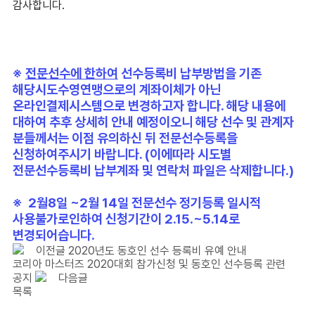
감사합니다.
※
전문선수에 한하여
선수등록비 납부방법을 기존
해당시도수영연맹으로의 계좌이체가 아닌
온라인결제시스템으로 변경하고자 합니다. 해당 내용에
대하여 추후 상세히 안내 예정이오니 해당 선수 및 관계자
분들께서는 이점 유의하신 뒤 전문선수등록을
신청하여주시기 바랍니다. (이에따라 시도별
전문선수등록비 납부계좌 및 연락처 파일은 삭제합니다.)
※
2월8일 ~2월 14일 전문선수 정기등록 일시적
사용불가로인하여 신청기간이 2.15.~5.14로
변경되어습니다.
이전글
2020년도 동호인 선수 등록비 유예 안내
코리아 마스터즈 2020대회 참가신청 및 동호인 선수등록 관련
공지
다음글
목록