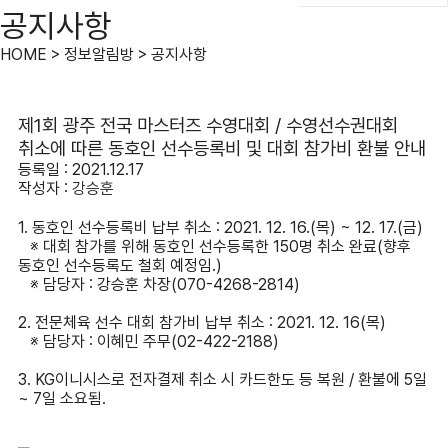
공지사항
HOME > 정보알림방 > 공지사항
제1회 광주 전국 마스터즈 수영대회 / 수영선수권대회
취소에 따른 동호인 선수등록비 및 대회 참가비 환불 안내
등록일 : 2021.12.17
작성자 :
강승훈
1. 동호인 선수등록비 납부 취소 : 2021. 12. 16.(목) ~ 12. 17.(금)
※ 대회 참가를 위해 동호인 선수등록한 150명 취소 완료(향후
동호인 선수등록도 철회 예정임.)
※ 담당자 : 강승훈 차장(070-4268-2814)
2. 전문체육 선수 대회 참가비 납부 취소 : 2021. 12. 16(목)
※ 담당자 : 이혜민 주무(02-422-2188)
3. KG이니시스로 전자결제 취소 시 카드한도 등 복원 / 환불에 5일
~ 7일 소요됨.