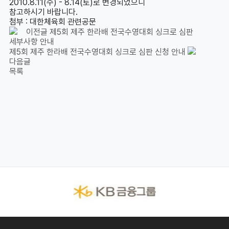
2010.8.11(수) - 8.14(토)로 변경되었으니
참고하시기 바랍니다.
첨부 : 대한체육회 관련공문
이전글
제5회 제주 한라배 전국수영대회 싱크로 심판
세부사항 안내
제5회 제주 한라배 전국수영대회 싱크로 심판 신청 안내
다음글
목록