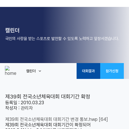
캘린더
국민의 사랑을 받는 스포츠로 발전할 수 있도록 노력하고 앞장서겠습니다.
캘린더
대회결과
참가신청
제39회 전국소년체육대회 대회기간 확정
등록일 : 2010.03.23
작성자 :
관리자
제39회 전국소년체육대회 대회기간 변경 통보.hwp
[64]
제39회 전국소년체육대회 대회기간이 확정되어