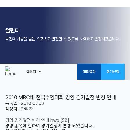
캘린더
국민의 사랑을 받는 스포츠로 발전할 수 있도록 노력하고 앞장서겠습니다.
캘린더
대회결과
참가신청
2010 MBC배 전국수영대회 경영 경기일정 변경 안내
등록일 : 2010.07.02
작성자 :
관리자
경영 경기일정 변경 안내.hwp
[58]
경영 종목에 한하여 경기일정이 변경 되었습니다.