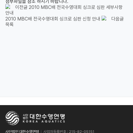
첨부파일을 참조 하시기 바랍니다.
이전글
2010 MBC배 전국수영대회 싱크로 심판 세부사항
안내
2010 MBC배 전국수영대회 싱크로 심판 신청 안내
다음글
목록
사단법인 대한수영연맹
사업자등록번호 : 215-82-05151