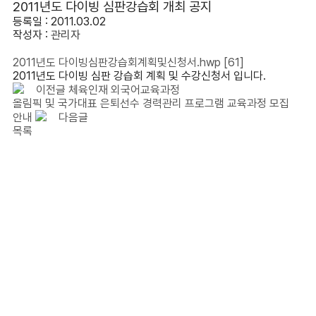
2011년도 다이빙 심판강습회 개최 공지
등록일 : 2011.03.02
작성자 :
관리자
2011년도 다이빙심판강습회계획및신청서.hwp
[61]
2011년도 다이빙 심판 강습회 계획 및 수강신청서 입니다.
이전글
체육인재 외국어교육과정
올림픽 및 국가대표 은퇴선수 경력관리 프로그램 교육과정 모집
안내
다음글
목록