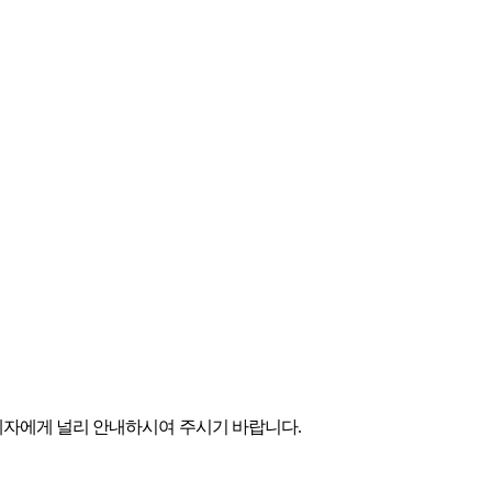
계자에게 널리 안내하시여 주시기 바랍니다
.