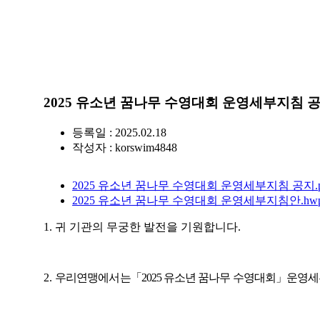
2025 유소년 꿈나무 수영대회 운영세부지침 
등록일 : 2025.02.18
작성자 :
korswim4848
2025 유소년 꿈나무 수영대회 운영세부지침 공지.p
2025 유소년 꿈나무 수영대회 운영세부지침안.hw
1.
귀 기관의 무궁한 발전을 기원합니다
.
2.
우리연맹에서는
「
2025
유소년 꿈나무 수영대회
」
운영세