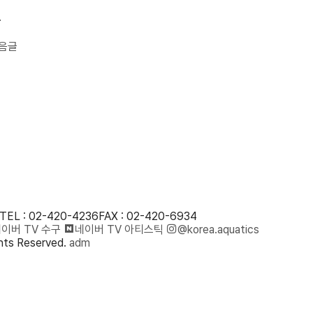
.
음글
TEL : 02-420-4236
FAX : 02-420-6934
이버 TV 수구
네이버 TV 아티스틱
@korea.aquatics
ts Reserved.
adm