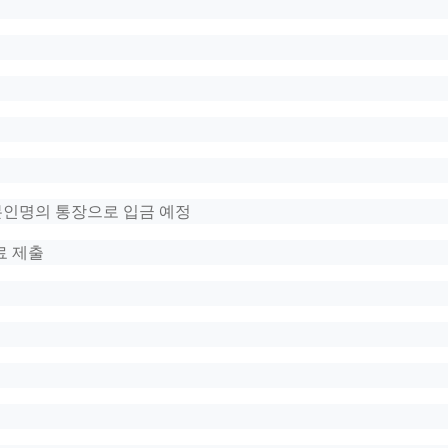
본인명의 통장으로 입금 예정
료 제출