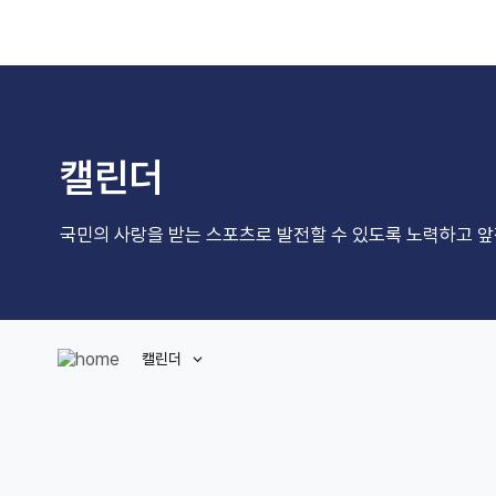
캘린더
국민의 사랑을 받는 스포츠로 발전할 수 있도록 노력하고 
캘린더