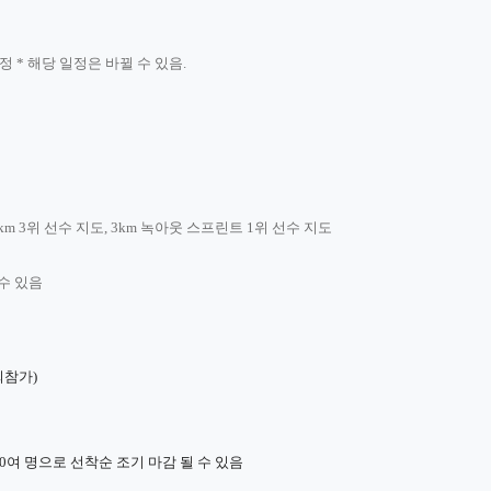
 예정 * 해당 일정은 바뀔 수 있음.
km 3위 선수 지도, 3km 녹아웃 스프린트 1위 선수 지도
수 있음
회참가)
0
여 명으로 선착순 조기 마감 될 수 있음