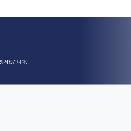
앞장서겠습니다.