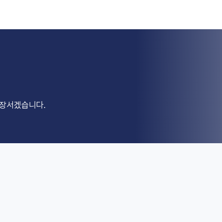
앞장서겠습니다.