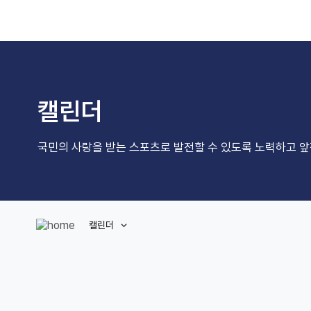
캘린더
국민의 사랑을 받는 스포츠로 발전할 수 있도록 노력하고 
캘린더