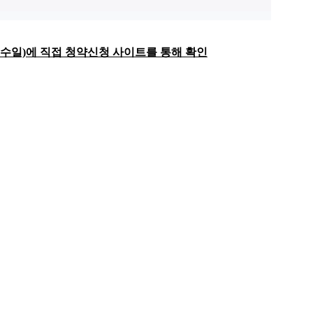
수일)에 직접 청약신청 사이트를 통해 확인