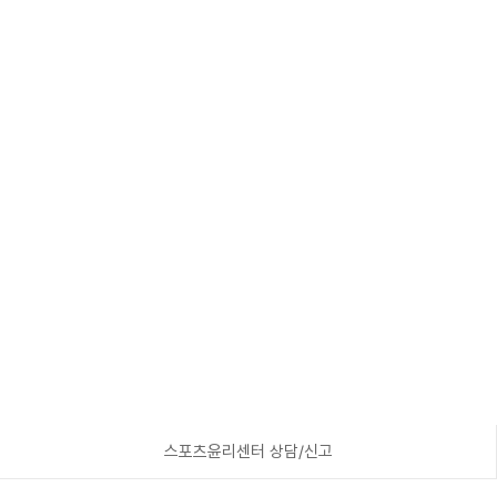
스포츠윤리센터 상담/신고