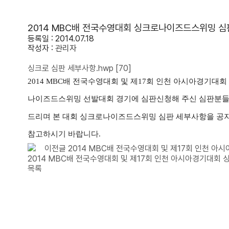
2014 MBC배 전국수영대회 싱크로나이즈드스위밍 심
등록일 : 2014.07.18
작성자 :
관리자
싱크로 심판 세부사항.hwp
[70]
2014 MBC배 전국수영대회 및 제17회 인천 아시아경기대회
나이즈드스위밍 선발대회 경기에 심판신청해 주신 심판분들
드리며 본 대회 싱크로나이즈드스위밍 심판 세부사항을 공
참고하시기 바랍니다.
이전글
2014 MBC배 전국수영대회 및 제17회 인천 아
2014 MBC배 전국수영대회 및 제17회 인천 아시아경기대회
목록