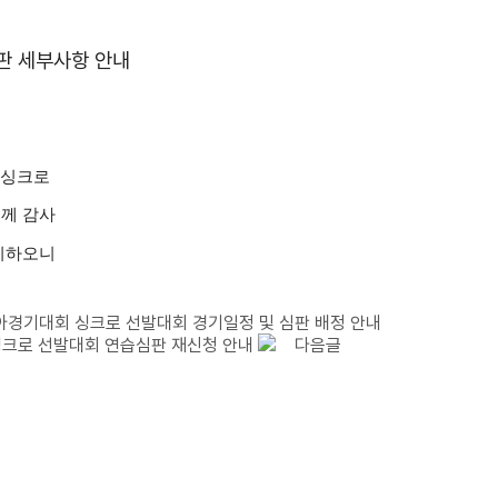
판 세부사항 안내
 싱크로
께 감사
지하오니
시아경기대회 싱크로 선발대회 경기일정 및 심판 배정 안내
 싱크로 선발대회 연습심판 재신청 안내
다음글