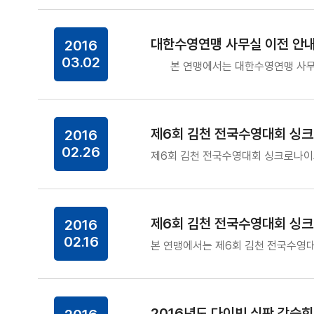
대한수영연맹 사무실 이전 안
2016
03.02
본 연맹에서는 대한수영연맹 사무실
제6회 김천 전국수영대회 싱
2016
02.26
제6회 김천 전국수영대회 싱크로나이즈
제6회 김천 전국수영대회 싱크
2016
02.16
본 연맹에서는 제6회 김천 전국수영대
2016년도 다이빙 심판 강습회