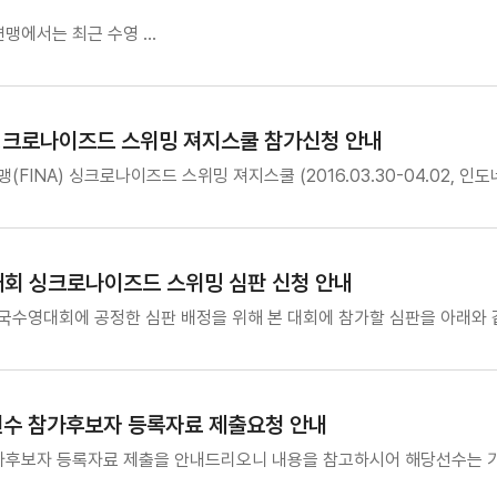
맹에서는 최근 수영 …
) 싱크로나이즈드 스위밍 져지스쿨 참가신청 안내
FINA) 싱크로나이즈드 스위밍 져지스쿨 (2016.03.30-04.02, 인도
대회 싱크로나이즈드 스위밍 심판 신청 안내
전국수영대회에 공정한 심판 배정을 위해 본 대회에 참가할 심판을 아래와 
선수 참가후보자 등록자료 제출요청 안내
가후보자 등록자료 제출을 안내드리오니 내용을 참고하시어 해당선수는 기