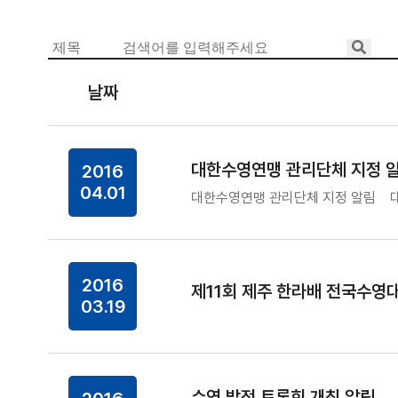
날짜
대한수영연맹 관리단체 지정 
2016
04.01
대한수영연맹 관리단체 지정 알림 대
2016
제11회 제주 한라배 전국수영
03.19
수영 발전 토론회 개최 알림