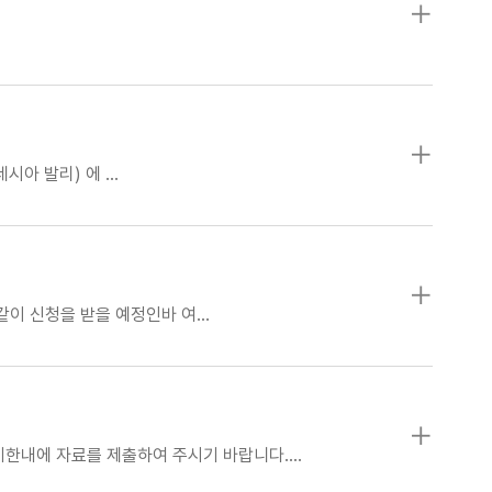
네시아 발리) 에 …
같이 신청을 받을 예정인바 여…
한내에 자료를 제출하여 주시기 바랍니다.…