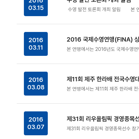
2016
03.15
수영 발전 토론회 개최 알림 본 연
2016 국제수영연맹(FINA
2016
03.11
본 연맹에서는 2016년도 국제수영연맹(
제11회 제주 한라배 전국수영
2016
03.08
본 연맹에서는 제11회 제주 한라배 
제31회 리우올림픽 경영종목
2016
03.07
제31회 리우올림픽 경영종목선수 참