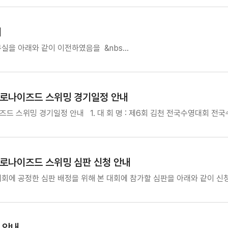
내
을 아래와 같이 이전하였음을 &nbs…
크로나이즈드 스위밍 경기일정 안내
드 스위밍 경기일정 안내 1. 대 회 명 : 제6회 김천 전국수영대회 전국
로나이즈드 스위밍 심판 신청 안내
회에 공정한 심판 배정을 위해 본 대회에 참가할 심판을 아래와 같이 신
 안내