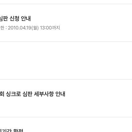
심판 신청 안내
 2010.04.19(월) 13:00까지
회 싱크로 심판 세부사항 안내
회기간 확정