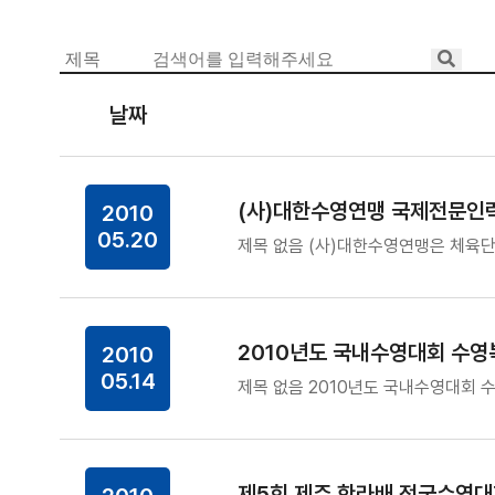
날짜
(사)대한수영연맹 국제전문인
2010
05.20
제목 없음 (사)대한수영연맹은 체육
2010년도 국내수영대회 수영
2010
05.14
제목 없음 2010년도 국내수영대회 수
제5회 제주 한라배 전국수영