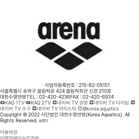
사단법인 대한수영연맹
사업자등록번호 : 215-82-05151
서울특별시 송파구 올림픽로 424 올림픽회관 신관 210호
대한수영연맹
TEL : 02-420-4236
FAX : 02-420-6934
KAQ 1TV
KAQ 2TV
네이버 TV 경영
네이버 TV 다이빙
네이버 TV 수구
네이버 TV 아티스틱
@korea.aquatics
Copyright © 2022 사단법인 대한수영연맹(Korea Aquatics). All
Rights Reserved.
adm
개인정보처리방침
이용약관
이메일무단수집거부