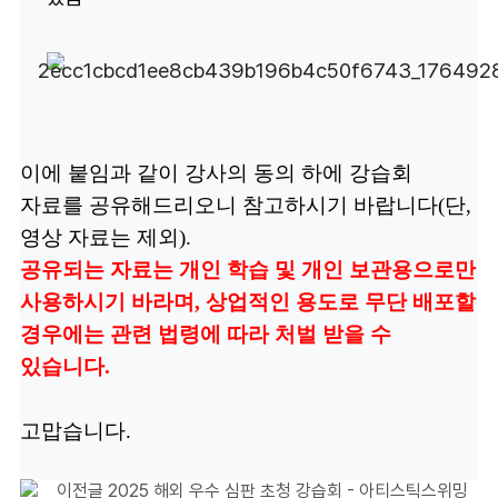
이에 붙임과 같이 강사의 동의 하에 강습회
자료를 공유해드리오니 참고하시기 바랍니다(단,
영상 자료는 제외).
공유되는 자료는 개인 학습 및 개인 보관용으로만
사용하시기 바라며, 상업적인 용도로 무단 배포할
경우에는 관련 법령에 따라 처벌 받을 수
있습니다.
고맙습니다.
이전글
2025 해외 우수 심판 초청 강습회 - 아티스틱스위밍