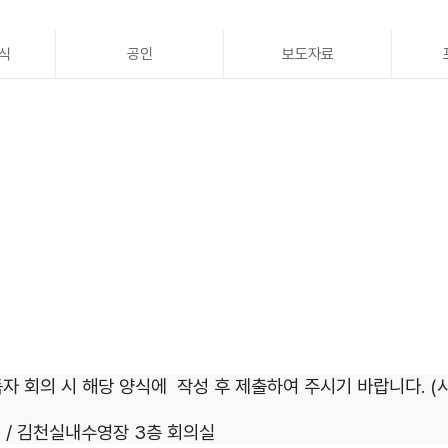
식
공인
보도자료
 감독자 회의 시 해당 양식에 작성 후 제출하여 주시기 바랍니다. (
6:00 / 김천실내수영장 3층 회의실