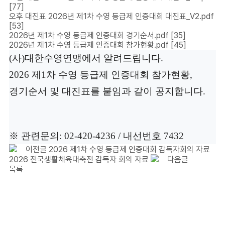
[77]
오후 대진표 2026년 제1차 수영 등급제 인증대회 대진표_V2.pdf
[53]
2026년 제1차 수영 등급제 인증대회 경기순서.pdf
[35]
2026년 제1차 수영 등급제 인증대회 참가현황.pdf
[45]
(사)대한수영연맹에서 알려드립니다.
2026 제1차 수영 등급제 인증대회 참가현황,
경기순서 및 대진표를 붙임과 같이 공지합니다.
※ 관련문의: 02-420-4236 / 내선번호 7432
이전글
2026 제1차 수영 등급제 인증대회 감독자회의 자료
2026 전국생활체육대축전 감독자 회의 자료
다음글
목록