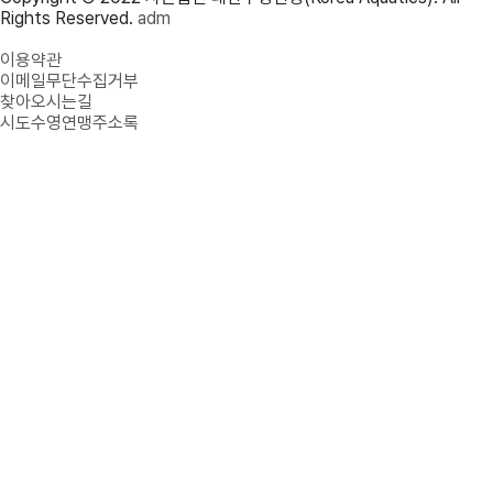
Rights Reserved.
adm
개인정보처리방침
이용약관
이메일무단수집거부
찾아오시는길
시도수영연맹주소록