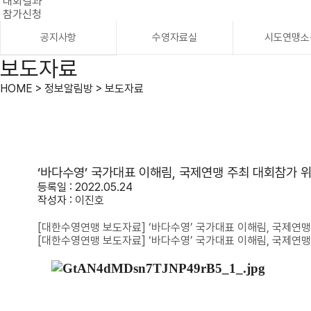
대회결과
참가신청
공지사항
수영자료실
시도연맹소
보도자료
HOME > 정보알림방 > 보도자료
‘바다수영’ 국가대표 이해림, 국제연맹 주최 대회참가 
등록일 : 2022.05.24
작성자 :
이진호
[대한수영연맹 보도자료] ‘바다수영’ 국가대표 이해림, 국제연맹
[대한수영연맹 보도자료] ‘바다수영’ 국가대표 이해림, 국제연맹