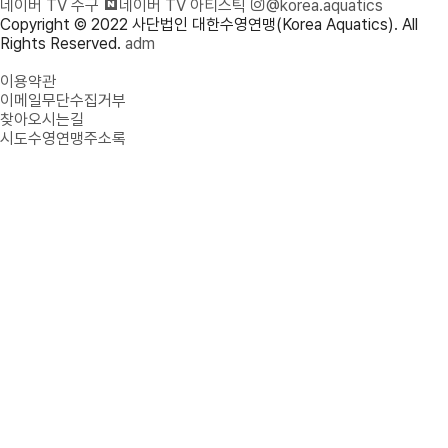
네이버 TV 수구
네이버 TV 아티스틱
@korea.aquatics
Copyright © 2022 사단법인 대한수영연맹(Korea Aquatics). All
Rights Reserved.
adm
개인정보처리방침
이용약관
이메일무단수집거부
찾아오시는길
시도수영연맹주소록