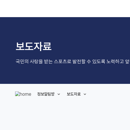
보도자료
국민의 사랑을 받는 스포츠로 발전할 수 있도록 노력하고 
정보알림방
보도자료