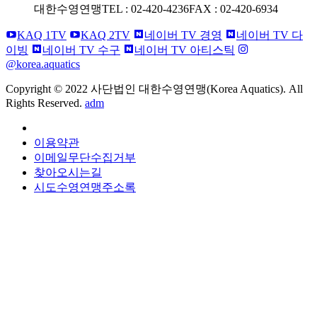
대한수영연맹
TEL : 02-420-4236
FAX : 02-420-6934
KAQ 1TV
KAQ 2TV
네이버 TV 경영
네이버 TV 다
이빙
네이버 TV 수구
네이버 TV 아티스틱
@korea.aquatics
Copyright © 2022 사단법인 대한수영연맹(Korea Aquatics). All
Rights Reserved.
adm
개인정보처리방침
이용약관
이메일무단수집거부
찾아오시는길
시도수영연맹주소록