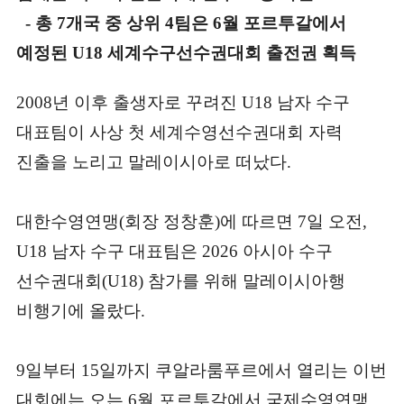
- 총 7개국 중 상위 4팀은 6월 포르투갈에서
예정된 U18 세계수구선수권대회 출전권 획득
2008년 이후 출생자로 꾸려진 U18 남자 수구
대표팀이 사상 첫 세계수영선수권대회 자력
진출을 노리고 말레이시아로 떠났다.
대한수영연맹(회장 정창훈)에 따르면 7일 오전,
U18 남자 수구 대표팀은 2026 아시아 수구
선수권대회(U18) 참가를 위해 말레이시아행
비행기에 올랐다.
9일부터 15일까지 쿠알라룸푸르에서 열리는 이번
대회에는 오는 6월 포르투갈에서 국제수영연맹