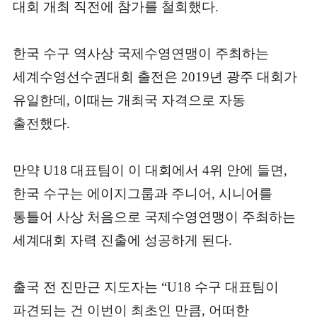
대회 개최 직전에 참가를 철회했다.
한국 수구 역사상 국제수영연맹이 주최하는
세계수영선수권대회 출전은 2019년 광주 대회가
유일한데, 이때는 개최국 자격으로 자동
출전했다.
만약 U18 대표팀이 이 대회에서 4위 안에 들면,
한국 수구는 에이지그룹과 주니어, 시니어를
통틀어 사상 처음으로 국제수영연맹이 주최하는
세계대회 자력 진출에 성공하게 된다.
출국 전 진만근 지도자는 “U18 수구 대표팀이
파견되는 건 이번이 최초인 만큼, 어떠한