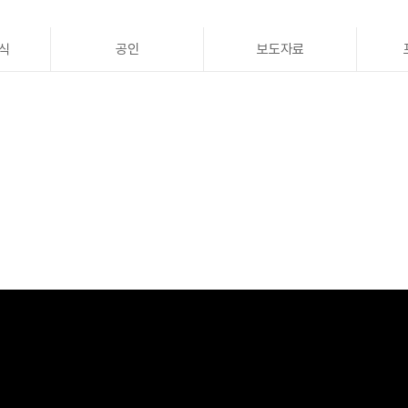
식
공인
보도자료