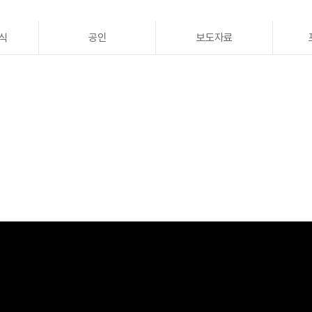
식
공인
보도자료