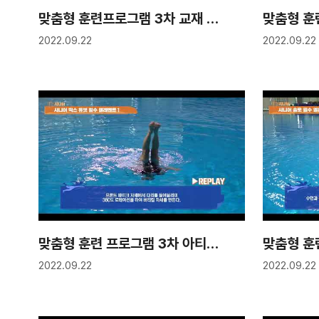
맞춤형 훈련프로그램 3차 교재 보급
2022.09.22
2022.09.22
맞춤형 훈련 프로그램 3차 아티스틱스위밍 2강 "시니어1-2"
2022.09.22
2022.09.22