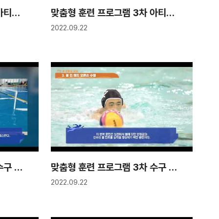
맞춤형 훈련 프로그램 3차 아티스틱스위밍 4강 "주니어1-2"
맞춤형 훈련 프로그램 3차 아티스틱스위밍 3강 "주니어1-1"
2022.09.22
맞춤형 훈련 프로그램 3차 수구 7강 "수구선수 경기력 평가 방법"
맞춤형 훈련 프로그램 3차 수구 6강 "볼 핸들링 향상을 위한 훈련 프로그램"
2022.09.22