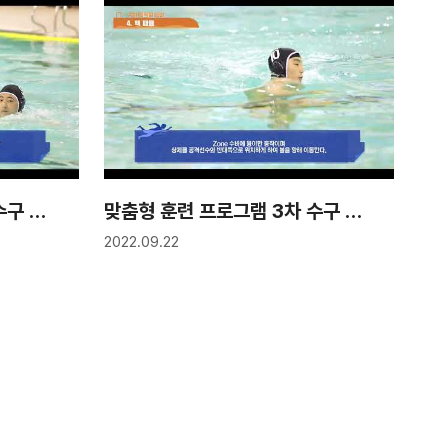
맞춤형 훈련 프로그램 3차 수구 3강 "슈팅 훈련 프로그램"
맞춤형 훈련 프로그램 3차 수구 2강 "수비 움직임 향상을 위한 프로그램"
2022.09.22