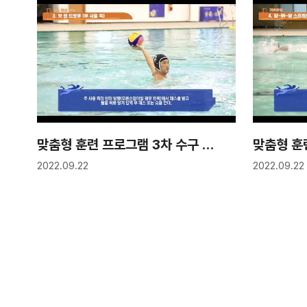
맞춤형 훈련 프로그램 3차 수구 5강 "패스와 릴리즈 포인트 향상 훈련 프로그램"
2022.09.22
2022.09.22
맨끝