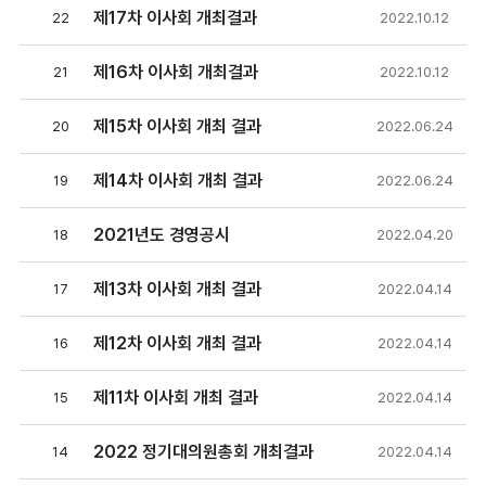
제17차 이사회 개최결과
22
2022.10.12
제16차 이사회 개최결과
21
2022.10.12
제15차 이사회 개최 결과
20
2022.06.24
제14차 이사회 개최 결과
19
2022.06.24
2021년도 경영공시
18
2022.04.20
제13차 이사회 개최 결과
17
2022.04.14
제12차 이사회 개최 결과
16
2022.04.14
제11차 이사회 개최 결과
15
2022.04.14
2022 정기대의원총회 개최결과
14
2022.04.14