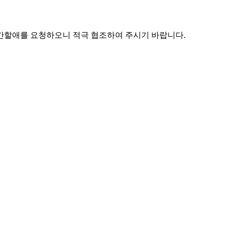
시간할애를 요청하오니 적극 협조하여 주시기 바랍니다.