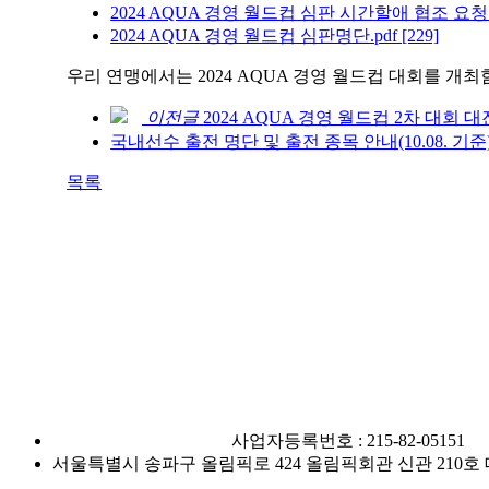
2024 AQUA 경영 월드컵 심판 시간할애 협조 요청
2024 AQUA 경영 월드컵 심판명단.pdf
[229]
우리 연맹에서는 2024 AQUA 경영 월드컵 대회를 
이전글
2024 AQUA 경영 월드컵 2차 대회
국내선수 출전 명단 및 출전 종목 안내(10.08. 기준
목록
사단법인 대한수영연맹
사업자등록번호 : 215-82-05151
서울특별시 송파구 올림픽로 424 올림픽회관 신관 210