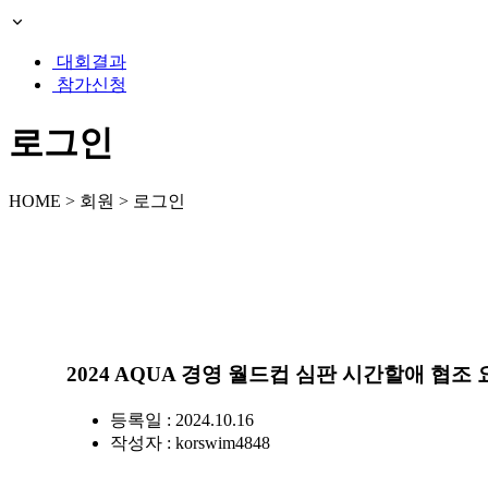
대회결과
참가신청
로그인
HOME > 회원 > 로그인
2024 AQUA 경영 월드컵 심판 시간할애 협조
등록일 : 2024.10.16
작성자 :
korswim4848