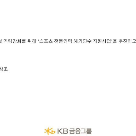
 역량강화를 위해 ‘스포츠 전문인력 해외연수 지원사업’을 추진하오
 참조