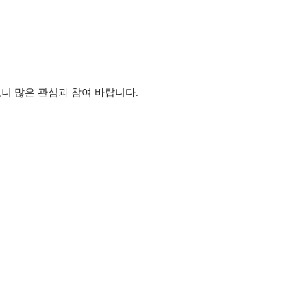
니 많은 관심과 참여 바랍니다.