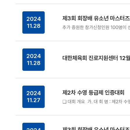
제3회 회장배 유소년 마스터즈
2024
11.28
추가 증원한 참가신청인원 100명이 
2024
대한체육회 진로지원센터 12월
11.28
제2차 수영 등급제 인증대회
2024
11.27
❑ 대회 개요 가. 대 회 명 : 제2차 
제3회 회장배 유소년 마스터즈