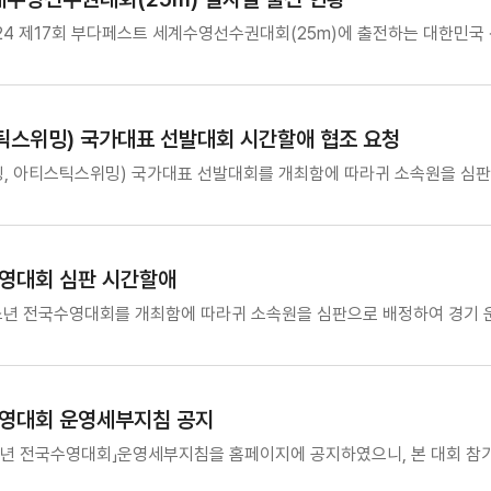
4 제17회 부다페스트 세계수영선수권대회(25m)에 출전하는 대한민국 
스틱스위밍) 국가대표 선발대회 시간할애 협조 요청
빙, 아티스틱스위밍) 국가대표 선발대회를 개최함에 따라귀 소속원을 심판
영대회 심판 시간할애
년 전국수영대회를 개최함에 따라귀 소속원을 심판으로 배정하 여 경기 운
수영대회 운영세부지침 공지
년 전국수영대회」운영세부지침을 홈페이지에 공지하였으니, 본 대회 참가