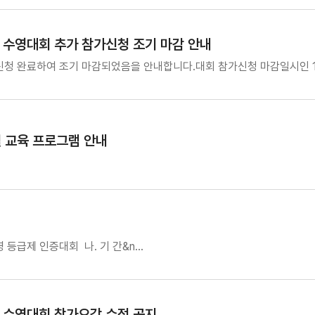
 수영대회 추가 참가신청 조기 마감 안내
신청 완료하여 조기 마감되었음을 안내합니다.대회 참가신청 마감일시인 1
 교육 프로그램 안내
수영 등급제 인증대회 나. 기 간&n…
 수영대회 참가요강 수정 공지