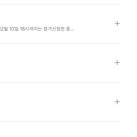
2월 10일 18시까지는 참가신청한 종…