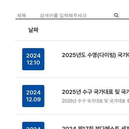
날짜
2025년도 수영(다이빙) 국
2024
12.10
2025년 수구 국가대표 및 
2024
12.09
2025년 수구 국가대표 및 국가대표 
2024 제17회 부다페스트 세