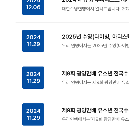
2024
12.06
대한수영연맹에서 알려드립니다. 202
2025년 수영(다이빙, 아티
2024
11.29
우리 연맹에서는 2025년 수영(다이
제9회 광양만배 유소년 전국수
2024
11.29
우리 연맹에서는 제9회 광양만배 유소
제9회 광양만배 유소년 전국
2024
11.29
우리연맹에서는「제9회 광양만배 유소