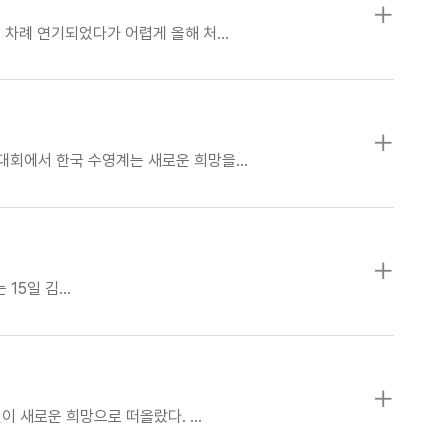
러 차례 연기되었다가 어렵게 올해 처…
영대회에서 한국 수영계는 새로운 희망을…
 15일 김…
년이 새로운 희망으로 떠올랐다. …