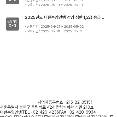
신청기간 : 2025-05-03 ~ 2025-05-19
교육기간 : 2025-05-31 ~ 2025-06-01
2025년도 대한수영연맹 경영 심판 1,2급 승급 강습회
신청마감
D-
0
신청기간 : 2025-04-21 ~ 2025-05-02
교육기간 : 2025-05-10 ~ 2025-05-11
사단법인 대한수영연맹
사업자등록번호 : 215-82-05151
서울특별시 송파구 올림픽로 424 올림픽회관 신관 210호
대한수영연맹
TEL : 02-420-4236
FAX : 02-420-6934