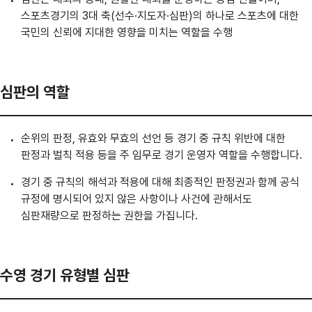
스포츠경기의 3대 축(선수·지도자·심판)의 하나로 스포츠에 대한
국민의 신뢰에 지대한 영향을 미치는 역할을 수행
심판의 역할
순위의 판정, 유효와 무효의 선언 등 경기 중 규칙 위반에 대한
판정과 벌칙 적용 등을 주 임무로 경기 운영자 역할을 수행합니다.
경기 중 규칙의 해석과 적용에 대해 최종적인 판정권과 함께 공식
규정에 명시되어 있지 않은 사항이나 사건에 관해서도
심판재량으로 판정하는 권한을 가집니다.
수영 경기 유형별 심판