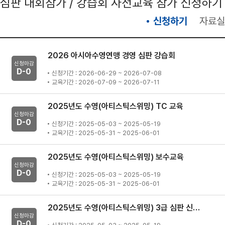
심판 대회참가 / 강습회 사전교육 참가 신청하기
신청하기
자료실
2026 아시아수영연맹 경영 심판 강습회
신청마감
D-
0
신청기간 : 2026-06-29 ~ 2026-07-08
교육기간 : 2026-07-09 ~ 2026-07-11
2025년도 수영(아티스틱스위밍) TC 교육
신청마감
D-
0
신청기간 : 2025-05-03 ~ 2025-05-19
교육기간 : 2025-05-31 ~ 2025-06-01
2025년도 수영(아티스틱스위밍) 보수교육
신청마감
D-
0
신청기간 : 2025-05-03 ~ 2025-05-19
교육기간 : 2025-05-31 ~ 2025-06-01
2025년도 수영(아티스틱스위밍) 3급 심판 신규 강습회
신청마감
D-
0