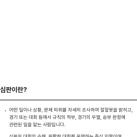
심판이란?
어떤 일이나 상황, 문제 따위를 자세히 조사하여 잘잘못을 밝히고,
경기 또는 대회 등에서 규칙의 적부, 경기의 우열, 승부 판정에
관련된 일을 맡는 사람입니다.
심판은 대회의 승패, 원활한 대회를 운영하는 중심 인물이며,