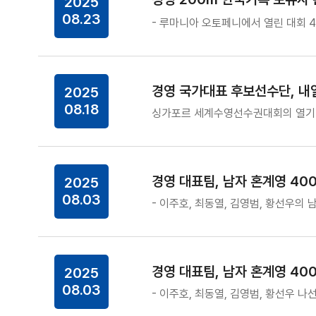
2025
08.23
- 루마니아 오토페니에서 열린 대회 4일
경영 국가대표 후보선수단, 내
2025
08.18
싱가포르 세계수영선수권대회의 열기가 
경영 대표팀, 남자 혼계영 400
2025
08.03
- 이주호, 최동열, 김영범, 황선우의 
경영 대표팀, 남자 혼계영 400
2025
08.03
- 이주호, 최동열, 김영범, 황선우 나선